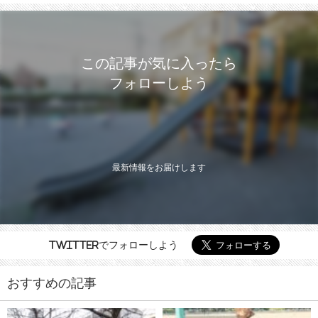
この記事が気に入ったら
フォローしよう
最新情報をお届けします
Twitterでフォローしよう
おすすめの記事