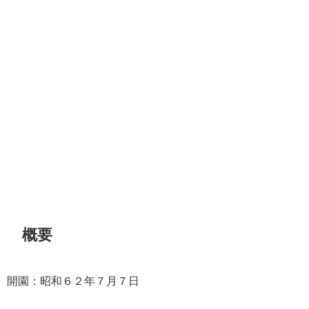
概要
開園：昭和６２年７月７日