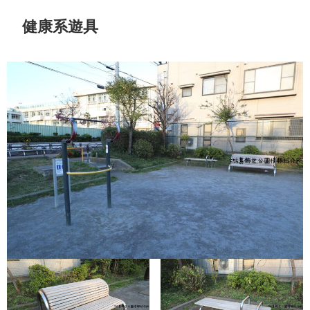
健康系遊具