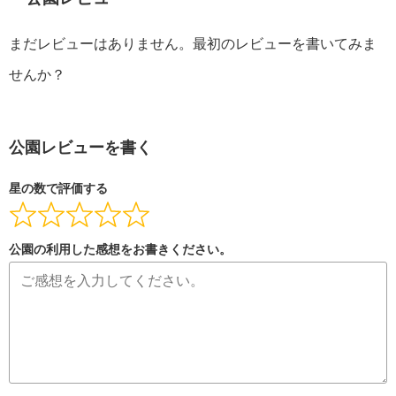
まだレビューはありません。最初のレビューを書いてみま
せんか？
公園レビューを書く
星の数で評価する
公園の利用した感想をお書きください。