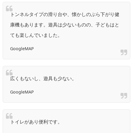
トンネルタイプの滑り台や、懐かしのぶら下がり健
康機もあります。遊具は少ないものの、子どもはと
ても楽しんでいました。
GoogleMAP
広くもないし、遊具も少ない。
GoogleMAP
トイレがあり便利です。