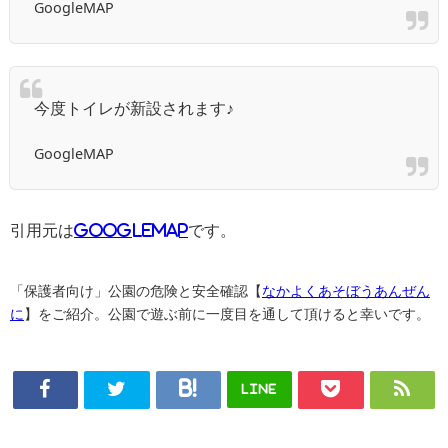
GoogleMAP
今度トイレが新設されます♪
GoogleMAP
引用元は
GoogleMAP
です。
「保護者向け」公園の危険と安全確認【
なかよくあそぼうあんぜん
に
】をご紹介。公園で遊ぶ前に一度目を通して頂けると幸いです。
LINE