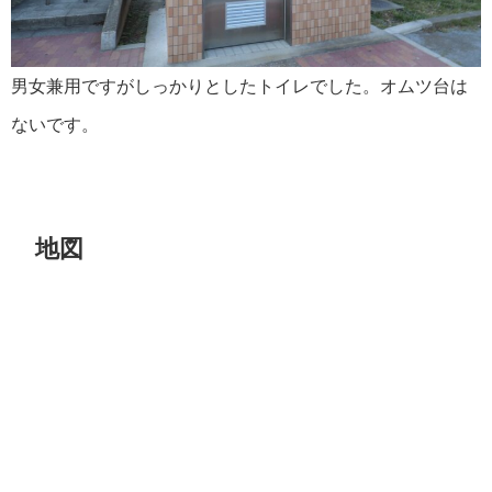
男女兼用ですがしっかりとしたトイレでした。オムツ台は
ないです。
地図