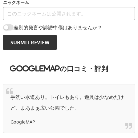
ニックネーム
差別的発言や誹謗中傷はありませんか？
SUBMIT REVIEW
GoogleMAPの口コミ・評判
手洗い水道あり。トイレもあり。遊具は少なめだけ
ど、まあまぁ広い公園でした。
GoogleMAP