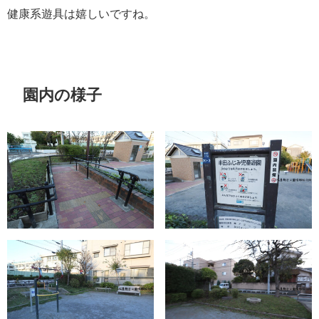
健康系遊具は嬉しいですね。
園内の様子