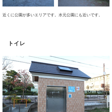
近くに公園が多いエリアです。水元公園にも近いです。
トイレ