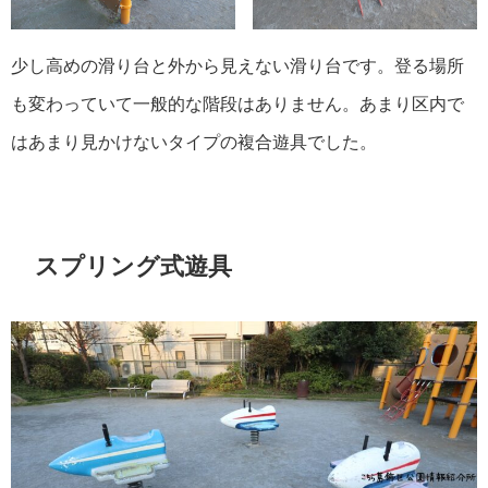
少し高めの滑り台と外から見えない滑り台です。登る場所
も変わっていて一般的な階段はありません。あまり区内で
はあまり見かけないタイプの複合遊具でした。
スプリング式遊具