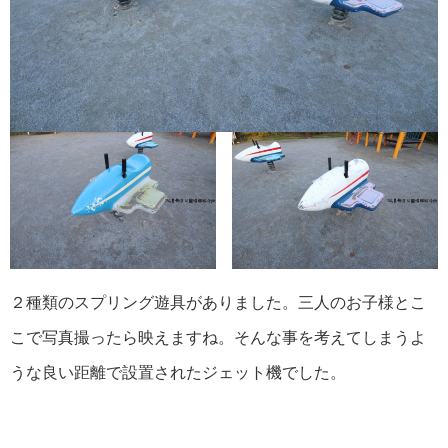
２種類のスプリング遊具がありました。三人のお子様とこ
こで写真撮ったら映えますね。そんな事を考えてしまうよ
うな良い距離で設置されたジェット機でした。