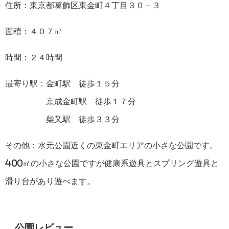
住所：東京都葛飾区東金町４丁目３０－３
面積：４０７㎡
時間：２４時間
最寄り駅：金町駅 徒歩１５分
京成金町駅 徒歩１７分
柴又駅 徒歩３３分
その他：水元公園近くの東金町エリアの小さな公園です。
400㎡の小さな公園ですが健康系遊具とスプリング遊具と
滑り台があり遊べます。
公園レビュー