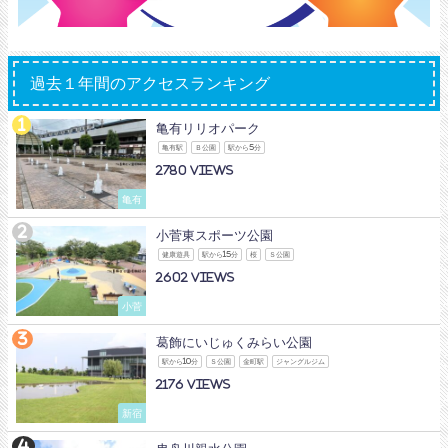
過去１年間のアクセスランキング
亀有リリオパーク
亀有駅
Ｂ公園
駅から5分
2780
亀有
小菅東スポーツ公園
健康遊具
駅から15分
桜
Ｓ公園
2602
小菅
葛飾にいじゅくみらい公園
駅から10分
Ｓ公園
金町駅
ジャングルジム
2176
新宿