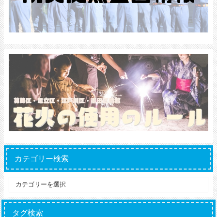
カテゴリー検索
タグ検索