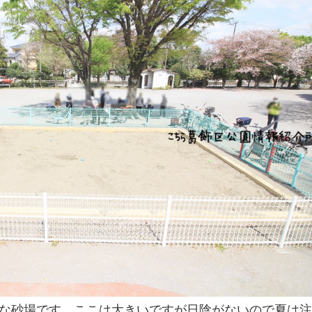
な砂場です。ここは大きいですが日陰がないので夏は