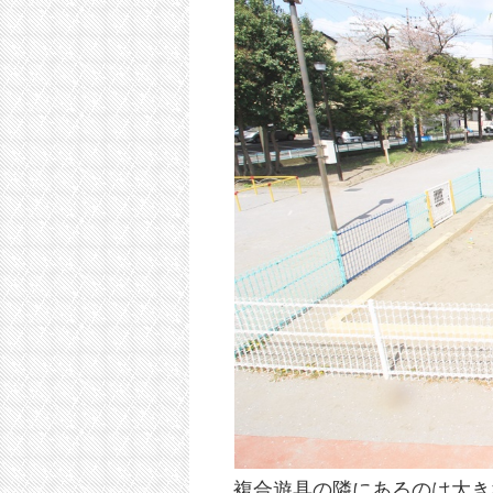
複合遊具の隣にあるのは大き