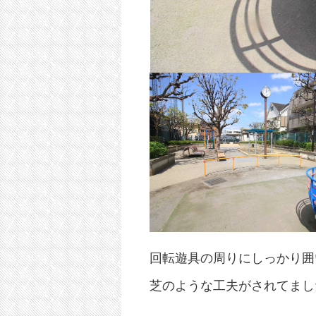
回転遊具の周りにしっかり囲
芝のような工夫がされてまし