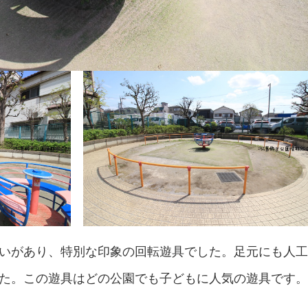
いがあり、特別な印象の回転遊具でした。足元にも人
た。この遊具はどの公園でも子どもに人気の遊具です