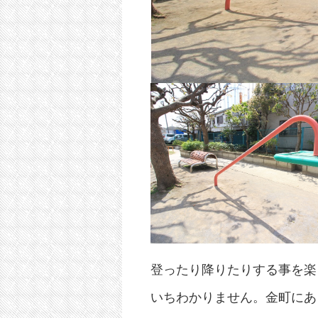
登ったり降りたりする事を楽
いちわかりません。金町にあ