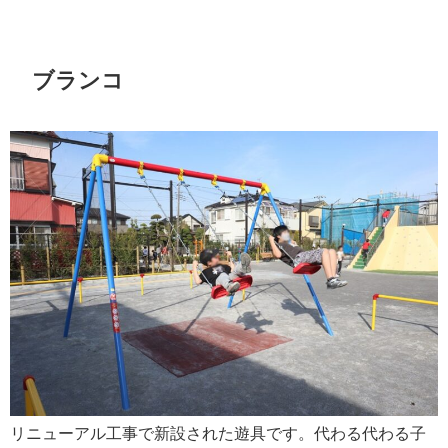
ブランコ
リニューアル工事で新設された遊具です。代わる代わる子