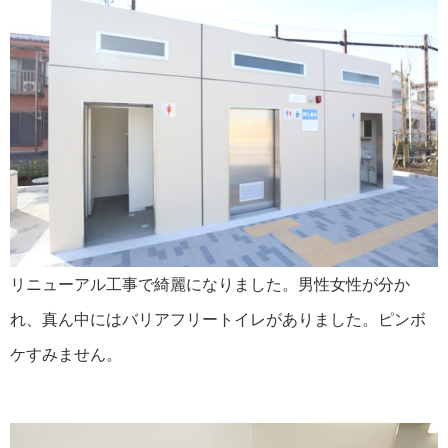
リニューアル工事で綺麗になりました。男性女性が分か
れ、真ん中にはバリアフリートイレがありました。ピンボ
ケすみません。