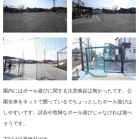
園内にはボール遊びに関する注意喚起は無かったです。公
園全体をネットで囲っているでちょっとしたボール遊びは
しやすいです。試合や危険なボール遊びじゃなければ遊べ
そうです。
下記は注意喚起です。