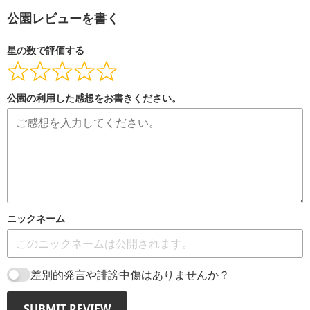
公園レビューを書く
星の数で評価する
公園の利用した感想をお書きください。
ニックネーム
差別的発言や誹謗中傷はありませんか？
SUBMIT REVIEW