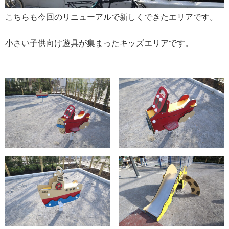
こちらも今回のリニューアルで新しくできたエリアです。
小さい子供向け遊具が集まったキッズエリアです。