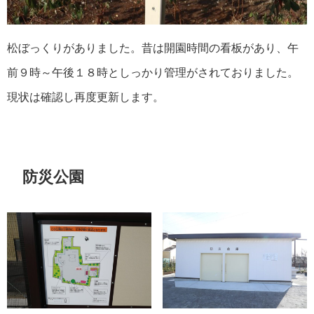
松ぼっくりがありました。昔は開園時間の看板があり、午
前９時～午後１８時としっかり管理がされておりました。
現状は確認し再度更新します。
防災公園