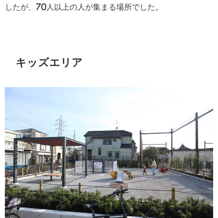
したが、70人以上の人が集まる場所でした。
キッズエリア