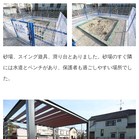
砂場、スイング遊具、滑り台とありました。砂場のすぐ隣
には水道とベンチがあり、保護者も過ごしやすい場所でし
た。