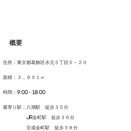
概要
住所：東京都葛飾区水元５丁目５－２０
面積：３，６０１㎡
時間：9:00～18:00
最寄り駅：八潮駅 徒歩３５分
JR金町駅 徒歩３６分
京成金町駅 徒歩３８分