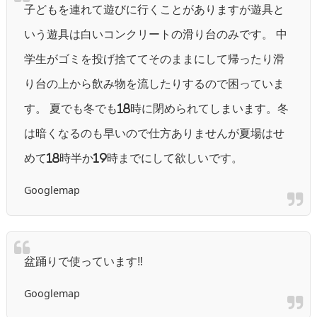
子どもを連れて遊びに行くことがありますが遊具と
いう遊具は白いコンクリートの滑り台のみです。 中
学生がゴミを投げ捨ててそのままにして帰ったり滑
り台の上から飲み物を流したりするので困っていま
す。 夏でも冬でも18時に閉められてしまいます。冬
は暗くなるのも早いので仕方ありませんが夏場はせ
めて18時半か19時までにして欲しいです。
Googlemap
盆踊りで使っています‼️
Googlemap