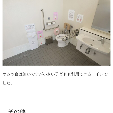
オムツ台は無いですが小さい子どもも利用できるトイレで
した。
その他