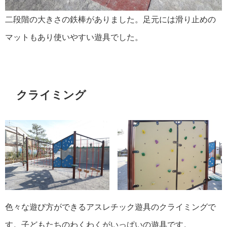
二段階の大きさの鉄棒がありました。足元には滑り止めの
マットもあり使いやすい遊具でした。
クライミング
色々な遊び方ができるアスレチック遊具のクライミングで
す。子どもたちのわくわくがいっぱいの遊具です。