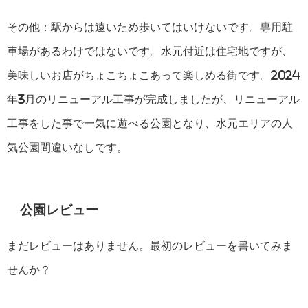
その他：駅からは遠いため歩いてはいけないです。専用駐
車場があるわけではないです。水元付近は住宅地ですが、
美味しいお店がちょこちょこあって楽しめる街です。2024
年3月のリニューアル工事が完成しましたが、リニューアル
工事をした事で一気に遊べる公園となり、水元エリアの人
気公園間違いなしです。
公園レビュー
まだレビューはありません。最初のレビューを書いてみま
せんか？