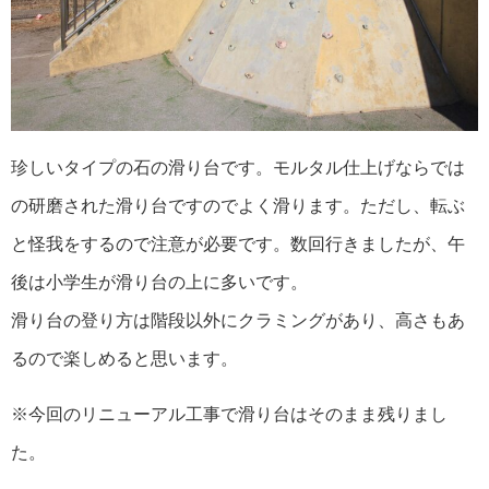
珍しいタイプの石の滑り台です。モルタル仕上げならでは
の研磨された滑り台ですのでよく滑ります。ただし、転ぶ
と怪我をするので注意が必要です。数回行きましたが、午
後は小学生が滑り台の上に多いです。
滑り台の登り方は階段以外にクラミングがあり、高さもあ
るので楽しめると思います。
※今回のリニューアル工事で滑り台はそのまま残りまし
た。