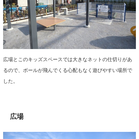
広場とこのキッズスペースでは大きなネットの仕切りがあ
るので、ボールが飛んでくる心配もなく遊びやすい場所で
した。
広場