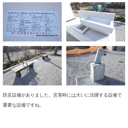
防災設備がありました。災害時には大いに活躍する設備で
重要な設備ですね。