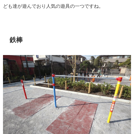
ども達が遊んでおり人気の遊具の一つですね。
鉄棒