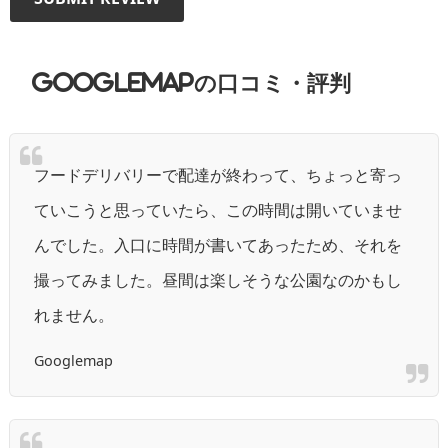
GoogleMAPの口コミ・評判
フードデリバリーで配達が終わって、ちょっと寄っ
ていこうと思っていたら、この時間は開いていませ
んでした。入口に時間が書いてあったため、それを
撮ってみました。昼間は楽しそうな公園なのかもし
れません。
Googlemap