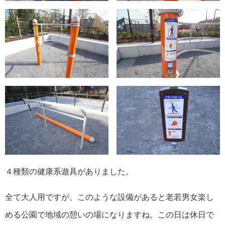
４種類の健康系遊具がありました。
全て大人用ですが、このような設備があると老若男女楽し
める公園で地域の憩いの場になりますね。この日は休日で