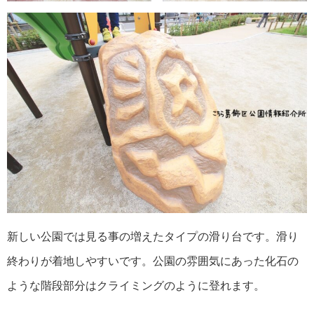
新しい公園では見る事の増えたタイプの滑り台です。滑り
終わりが着地しやすいです。公園の雰囲気にあった化石の
ような階段部分はクライミングのように登れます。