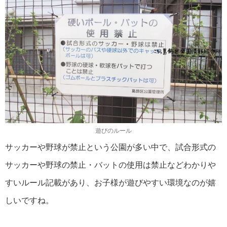
遊びのルール
サッカーや野球が禁止という公園が多い中で、試合形式の
サッカーや野球の禁止・バットの使用は禁止などわかりや
すいルール記載があり、お子様が遊びやすい環境なのが嬉
しいですね。