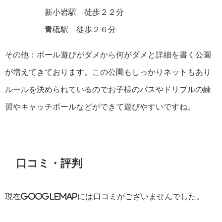
新小岩駅 徒歩２２分
青砥駅 徒歩２６分
その他：ボール遊びがダメから何がダメと詳細を書く公園
が増えてきております。この公園もしっかりネットもあり
ルールを決められているのでお子様のパスやドリブルの練
習やキャッチボールなどができて遊びやすいですね。
口コミ・評判
現在GoogleMAPには口コミがございませんでした。