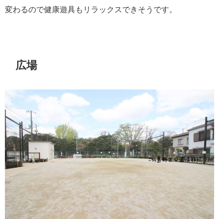
変わるので健康遊具もリラックスできそうです。
広場