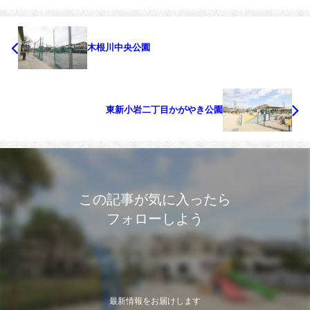
木根川中央公園
東新小岩二丁目かがやき公園
この記事が気に入ったら
フォローしよう
最新情報をお届けします