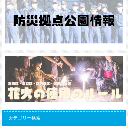
カテゴリー検索