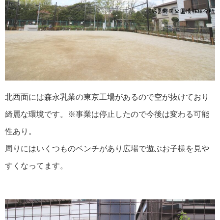
北西面には森永乳業の東京工場があるので空が抜けており
綺麗な環境です。※事業は停止したので今後は変わる可能
性あり。
周りにはいくつものベンチがあり広場で遊ぶお子様を見や
すくなってます。