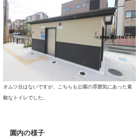
オムツ台はないですが、こちらも公園の雰囲気にあった素
敵なトイレでした。
園内の様子