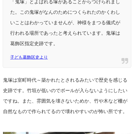
「鬼塚」とよばれる塚があることからつけられまし
た。この鬼塚がなんのためにつくられたのかくわし
いことはわかっていませんが、神様をまつる儀式が
行われる場所であったと考えられています。鬼塚は
葛飾区指定史跡です。
子ども葛飾区史より
鬼塚は室町時代～築かれたとされるみたいで歴史を感じる
史跡です。竹垣が低いのでボールが入らないようにしたい
ですね。また、雰囲気を壊さないためか、竹や木など柵が
自然なもので作られてるので壊れやすいのが怖い所です。