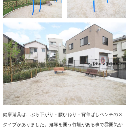
健康遊具は、ぶら下がり・腰ひねり・背伸ばしベンチの３
タイプがありました。鬼塚を囲う竹垣がある事で雰囲気が