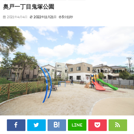
奥戸一丁目鬼塚公園
2021年4月4日
2022年11月21日
3分11秒
LINE