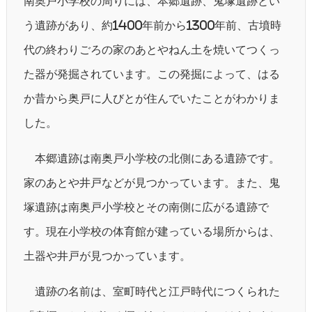
南奥戸小学校の周りには、本郷遺跡、鬼塚遺跡とい
う遺跡があり、約1400年前から1300年前、古墳時
代の終わりごろの家のあとやねん土を焼いてつくっ
た器が発掘されています。この発掘によって、はる
か昔から奥戸に人びとが住んでいたことがわかりま
した。
本郷遺跡は南奥戸小学校の北側にある遺跡です。
家のあとや井戸などが見つかっています。また、鬼
塚遺跡は南奥戸小学校とその南側に広がる遺跡で
す。現在小学校の体育館が建っている場所からは、
土器や井戸が見つかっています。
遺跡の名前は、室町時代と江戸時代につくられた