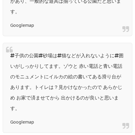
があり、一般的な遊具は揃っている公園だと思いま
す。
Googlemap
#子供の公園#砂場は#猫などが入れないように#囲
いがしっかりしてます。ゾウと 赤い電話と青い電話
のモニュメントにイルカの絵の書いてある滑り台が
あります。トイレは？見かけなかったので あらかじ
め お家で済ませてから 出かけるのが良いと思いま
す。
Googlemap