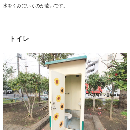
水をくみにいくのが遠いです。
トイレ