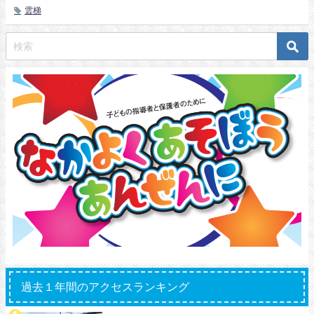
雲梯
過去１年間のアクセスランキング