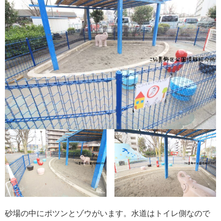
砂場の中にポツンとゾウがいます。水道はトイレ側なので