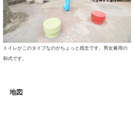
トイレがこのタイプなのがちょっと残念です。男女兼用の
和式です。
地図