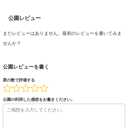
公園レビュー
まだレビューはありません。最初のレビューを書いてみま
せんか？
公園レビューを書く
星の数で評価する
公園の利用した感想をお書きください。