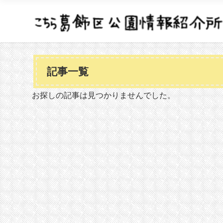
記事一覧
お探しの記事は見つかりませんでした。