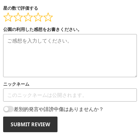
星の数で評価する
公園の利用した感想をお書きください。
ニックネーム
差別的発言や誹謗中傷はありませんか？
SUBMIT REVIEW