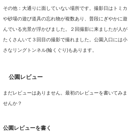
その他：大通りに面していない場所です。撮影日はトミカ
や砂場の遊び道具の忘れ物が複数あり、普段にぎやかに遊
んでいる光景が浮かびました。２回撮影に来ましたが人が
たくさんいて３回目の撮影で撮れました。公園入口には小
さなリングトンネル(輪くぐり)もあります。
公園レビュー
まだレビューはありません。最初のレビューを書いてみま
せんか？
公園レビューを書く