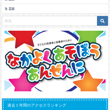
雲梯
過去１年間のアクセスランキング