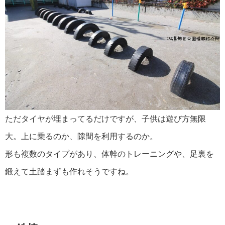
ただタイヤが埋まってるだけですが、子供は遊び方無限
大。上に乗るのか、隙間を利用するのか。
形も複数のタイプがあり、体幹のトレーニングや、足裏を
鍛えて土踏まずも作れそうですね。