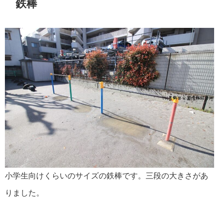
鉄棒
小学生向けくらいのサイズの鉄棒です。三段の大きさがあ
りました。