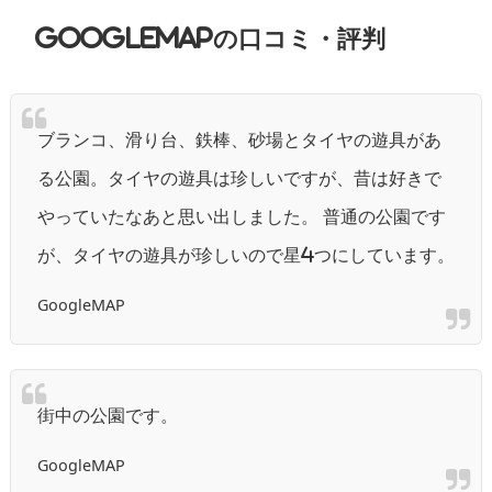
GoogleMAPの口コミ・評判
ブランコ、滑り台、鉄棒、砂場とタイヤの遊具があ
る公園。タイヤの遊具は珍しいですが、昔は好きで
やっていたなあと思い出しました。 普通の公園です
が、タイヤの遊具が珍しいので星4つにしています。
GoogleMAP
街中の公園です。
GoogleMAP