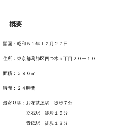
概要
開園：昭和５１年１２月２７日
住所：東京都葛飾区四つ木５丁目２０ー１０
面積：３９６㎡
時間：２４時間
最寄り駅：お花茶屋駅 徒歩７分
立石駅 徒歩１５分
青砥駅 徒歩１８分