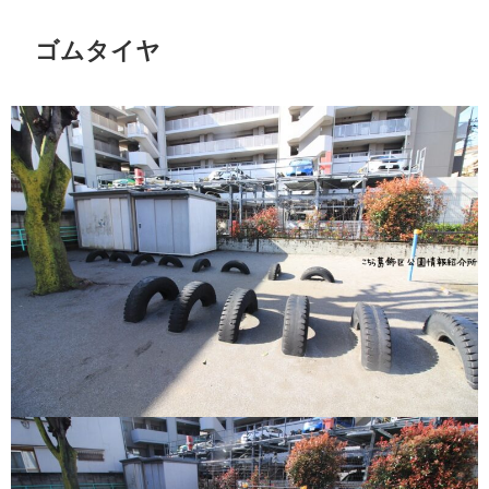
ゴムタイヤ