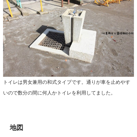
トイレは男女兼用の和式タイプです。通りが車を止めやす
いので数分の間に何人かトイレを利用してました。
地図