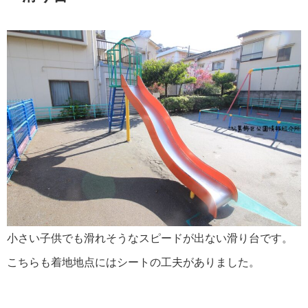
小さい子供でも滑れそうなスピードが出ない滑り台です。
こちらも着地地点にはシートの工夫がありました。