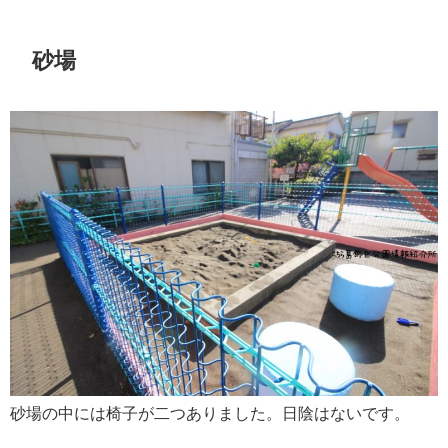
砂場
砂場の中には椅子が二つありました。日陰はないです。