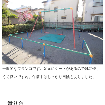
一般的なブランコです。足元にシートがあるので靴に優し
くて良いですね。午前中はしっかり日陰もありました。
滑り台