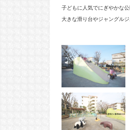
子どもに人気でにぎやかな公
大きな滑り台やジャングルジ