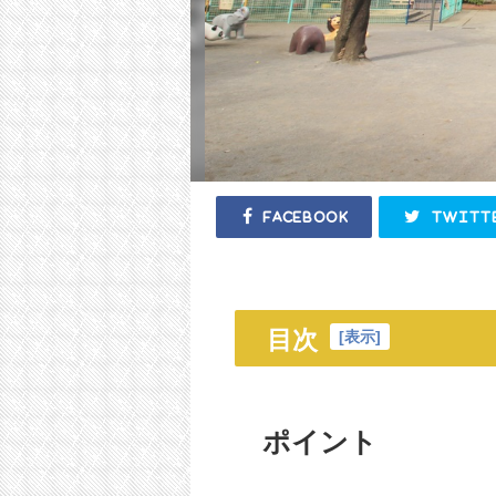
Facebook
Twitt
目次
[
表示
]
ポイント