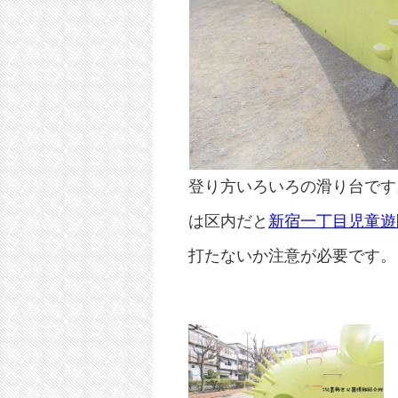
登り方いろいろの滑り台です
は区内だと
新宿一丁目児童遊
打たないか注意が必要です。