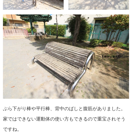
ぶら下がり棒や平行棒、背中のばしと腹筋がありました。
家ではできない運動体の使い方もできるので重宝されそう
ですね。