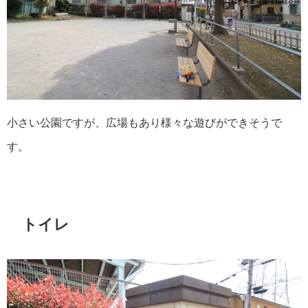
小さい公園ですが、広場もあり様々な遊びができそうで
す。
トイレ