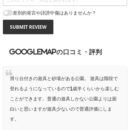
差別的発言や誹謗中傷はありませんか？
SUBMIT REVIEW
GoogleMAPの口コミ・評判
滑り台付きの遊具と砂場がある公園。 遊具は階段で
登れるようになっているので1歳半くらいから楽しむ
ことができます。普通の遊具しかない公園よりは面
白いと思いますが遊具少ないので普通評価にしま
す。