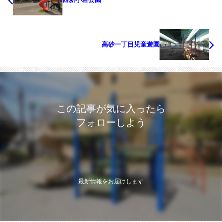
高砂一丁目児童遊園
この記事が気に入ったら
フォローしよう
最新情報をお届けします