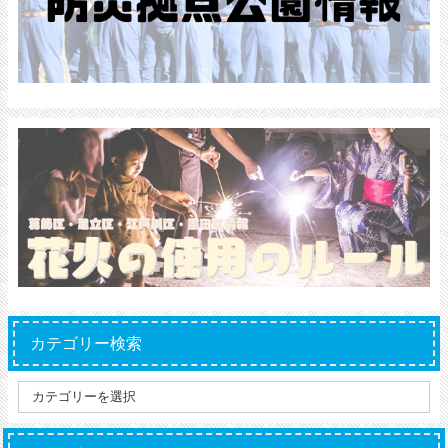
カテゴリー検索