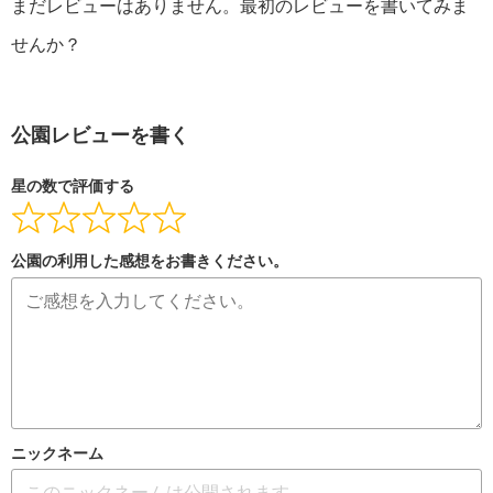
まだレビューはありません。最初のレビューを書いてみま
せんか？
公園レビューを書く
星の数で評価する
公園の利用した感想をお書きください。
ニックネーム