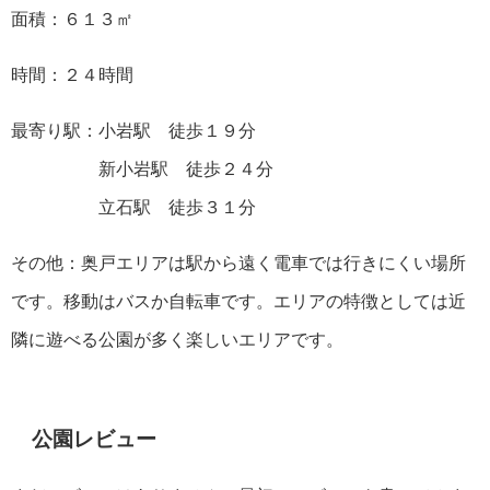
面積：６１３㎡
時間：２４時間
最寄り駅：小岩駅 徒歩１９分
新小岩駅 徒歩２４分
立石駅 徒歩３１分
その他：奥戸エリアは駅から遠く電車では行きにくい場所
です。移動はバスか自転車です。エリアの特徴としては近
隣に遊べる公園が多く楽しいエリアです。
公園レビュー