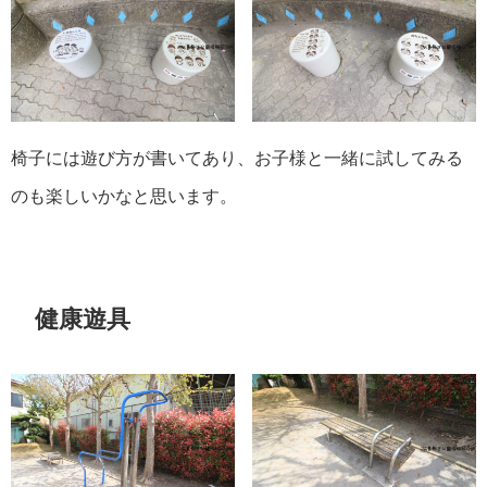
椅子には遊び方が書いてあり、お子様と一緒に試してみる
のも楽しいかなと思います。
健康遊具