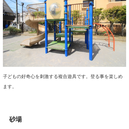
子どもの好奇心を刺激する複合遊具です。登る事を楽しめ
ます。
砂場