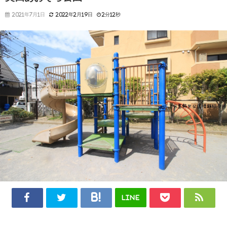
2021年7月1日
2022年2月19日
2分12秒
LINE