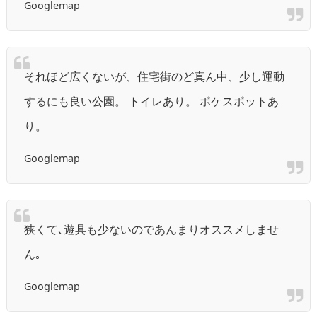
Googlemap
それほど広くないが、住宅街のど真ん中、少し運動
するにも良い公園。 トイレあり。 ポケスポットあ
り。
Googlemap
狭くて､遊具も少ないのであんまりオススメしませ
ん｡
Googlemap