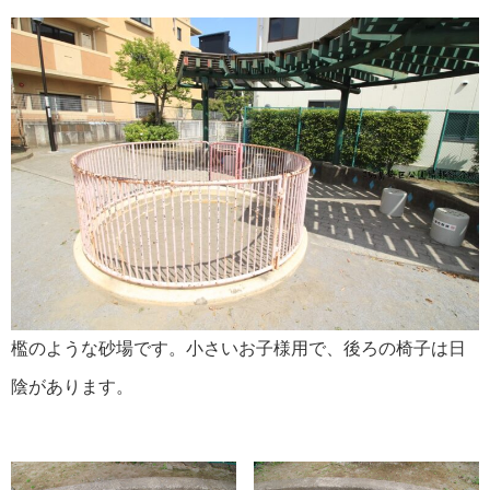
檻のような砂場です。小さいお子様用で、後ろの椅子は日
陰があります。