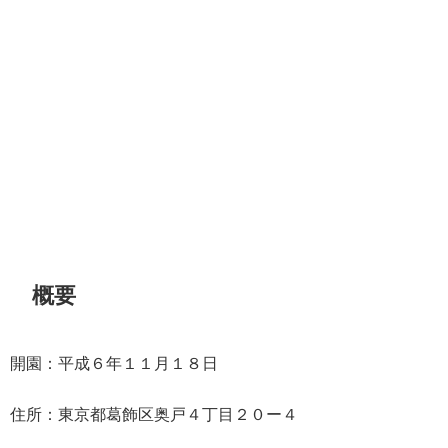
概要
開園：平成６年１１月１８日
住所：東京都葛飾区奥戸４丁目２０ー４