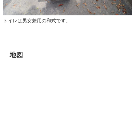
トイレは男女兼用の和式です。
地図