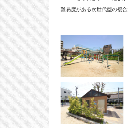
難易度がある次世代型の複合