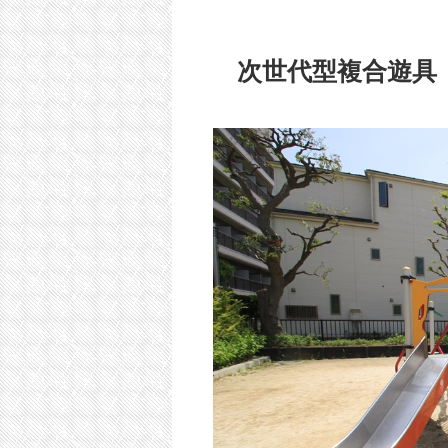
次世代型複合遊具