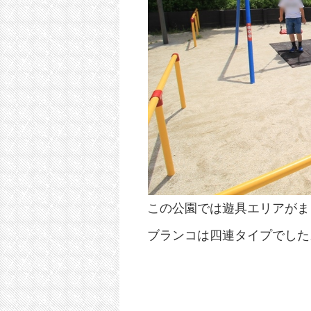
この公園では遊具エリアがま
ブランコは四連タイプでした