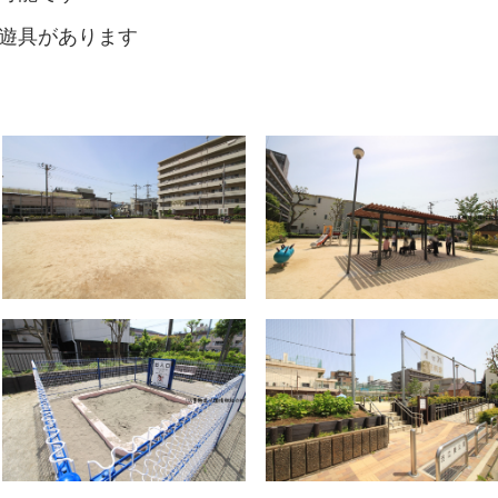
遊具があります