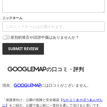
ニックネーム
差別的発言や誹謗中傷はありませんか？
SUBMIT REVIEW
GoogleMAPの口コミ・評判
現在、
Googlemap
には口コミがございません。
「保護者向け」公園の危険と安全確認【
なかよくあそぼうあんぜん
に
】をご紹介。公園で遊ぶ前に一度目を通して頂けると幸いです。