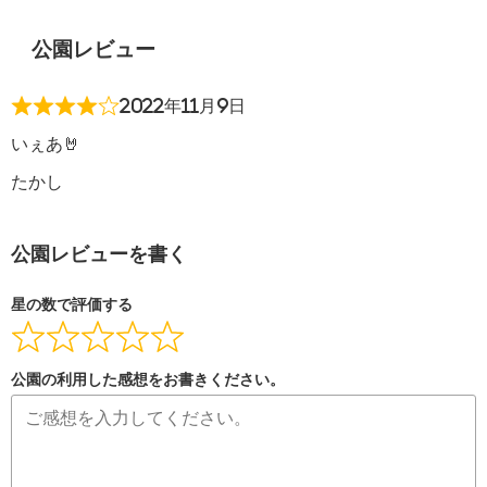
公園レビュー
2022年11月9日
いぇあ🤘
たかし
公園レビューを書く
星の数で評価する
公園の利用した感想をお書きください。