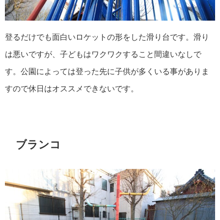
登るだけでも面白いロケットの形をした滑り台です。滑り
は悪いですが、子どもはワクワクすること間違いなしで
す。公園によっては登った先に子供が多くいる事がありま
すので休日はオススメできないです。
ブランコ