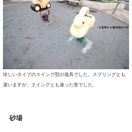
珍しいタイプのスイング型の遊具でした。スプリングとも
違いますが、スイングとも違った形でした。
砂場