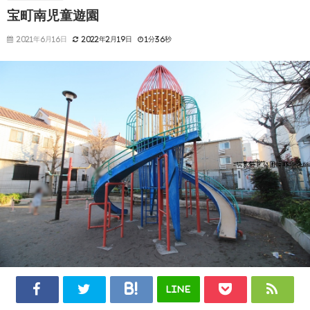
宝町南児童遊園
2021年6月16日
2022年2月19日
1分36秒
LINE