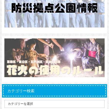
カテゴリー検索