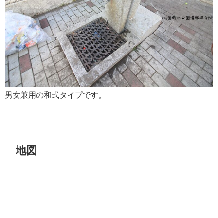
男女兼用の和式タイプです。
地図