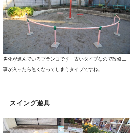
劣化が進んでいるブランコです。古いタイプなので改修工
事が入ったら無くなってしまうタイプですね。
スイング遊具