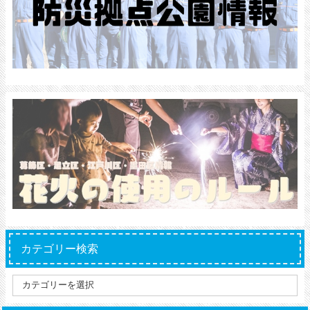
カテゴリー検索