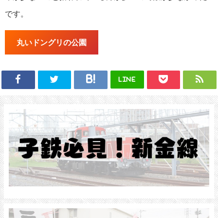
です。
丸いドングリの公園
LINE