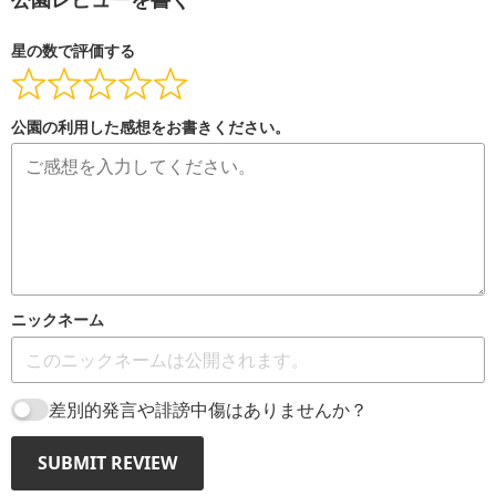
公園レビューを書く
星の数で評価する
公園の利用した感想をお書きください。
ニックネーム
差別的発言や誹謗中傷はありませんか？
SUBMIT REVIEW