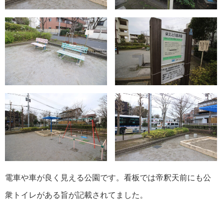
電車や車が良く見える公園です。看板では帝釈天前にも公
衆トイレがある旨が記載されてました。