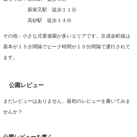
新柴又駅 徒歩１１分
高砂駅 徒歩１４分
その他：小さな児童遊園が多いエリアです。京成金町線は
基本が１５分間隔でピーク時間が１０分間隔で運行されて
ます。
公園レビュー
まだレビューはありません。最初のレビューを書いてみま
せんか？