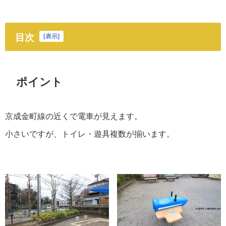
目次
[
表示
]
ポイント
京成金町線の近くで電車が見えます。
小さいですが、トイレ・遊具複数が揃います。