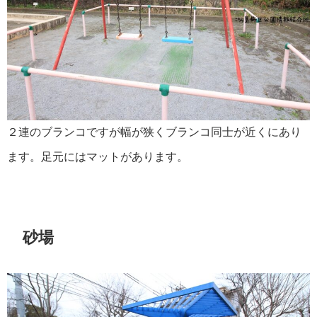
２連のブランコですが幅が狭くブランコ同士が近くにあり
ます。足元にはマットがあります。
砂場