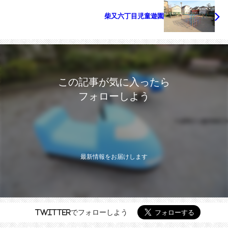
柴又六丁目児童遊園
この記事が気に入ったら
フォローしよう
最新情報をお届けします
Twitterでフォローしよう