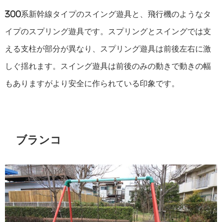
300系新幹線タイプのスイング遊具と、飛行機のようなタ
イプのスプリング遊具です。スプリングとスイングでは支
える支柱が部分が異なり、スプリング遊具は前後左右に激
しぐ揺れます。スイング遊具は前後のみの動きで動きの幅
もありますがより安全に作られている印象です。
ブランコ