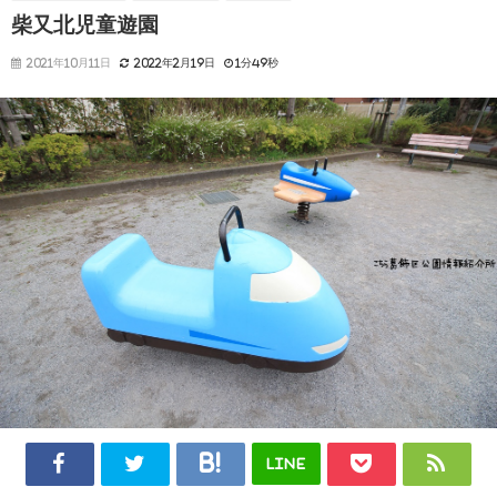
柴又北児童遊園
2021年10月11日
2022年2月19日
1分49秒
LINE