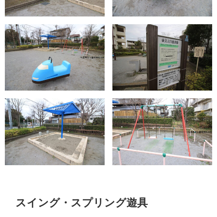
スイング・スプリング遊具