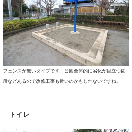
フェンスが無いタイプです。公園全体的に劣化が目立つ箇
所などあるので改修工事も近いのかもしれないですね。
トイレ