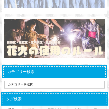
カテゴリー検索
タグ検索