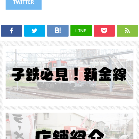
TWITTER
LINE