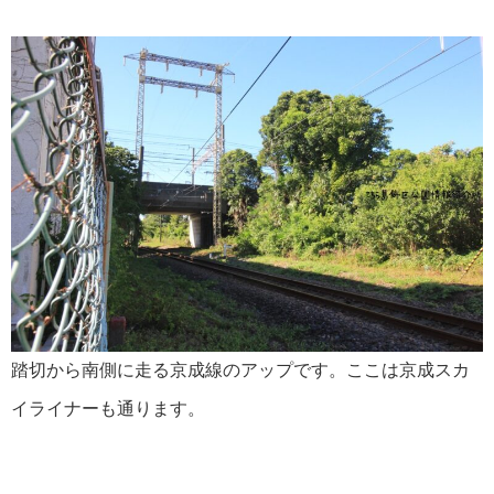
踏切から南側に走る京成線のアップです。ここは京成スカ
イライナーも通ります。