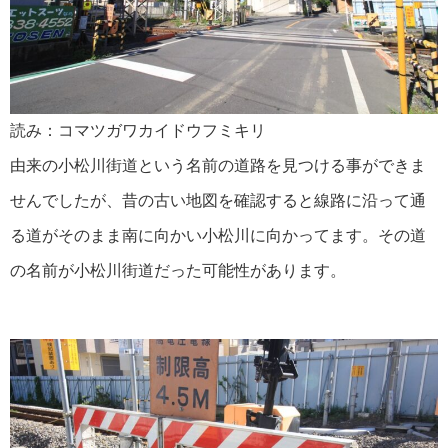
読み：コマツガワカイドウフミキリ
由来の小松川街道という名前の道路を見つける事ができま
せんでしたが、昔の古い地図を確認すると線路に沿って通
る道がそのまま南に向かい小松川に向かってます。その道
の名前が小松川街道だった可能性があります。