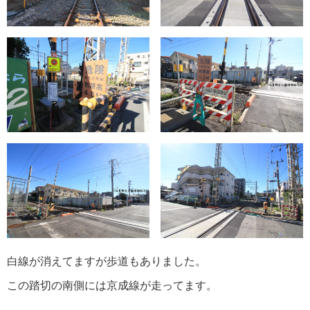
白線が消えてますが歩道もありました。
この踏切の南側には京成線が走ってます。