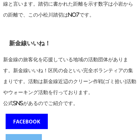
線と言います。踏切に書かれた距離を示す数字は小岩から
の距離で、この小松川踏切はNo7です。
新金線いいね！
新金線の旅客化を応援している地域の活動団体がありま
す。新金線いいね！区民の会といい完全ボランティアの集
まりです。活動は新金線近辺のクリーン作戦(ゴミ拾い)活動
やウォーキング活動を行っております。
公式SNSがあるのでご紹介です。
FACEBOOK