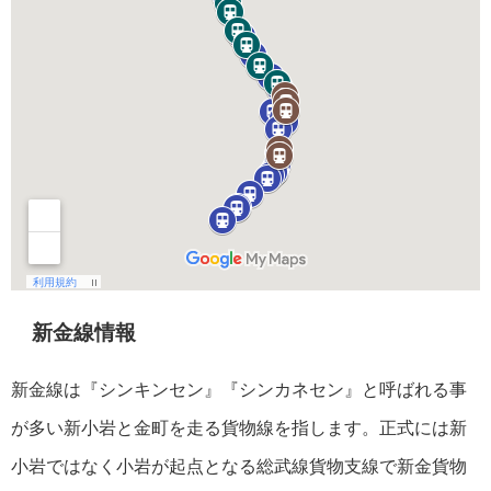
新金線情報
新金線は『シンキンセン』『シンカネセン』と呼ばれる事
が多い新小岩と金町を走る貨物線を指します。正式には新
小岩ではなく小岩が起点となる総武線貨物支線で新金貨物