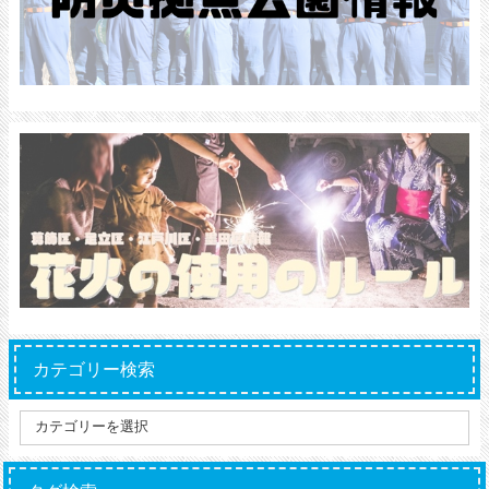
カテゴリー検索