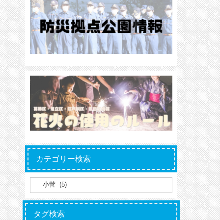
カテゴリー検索
タグ検索