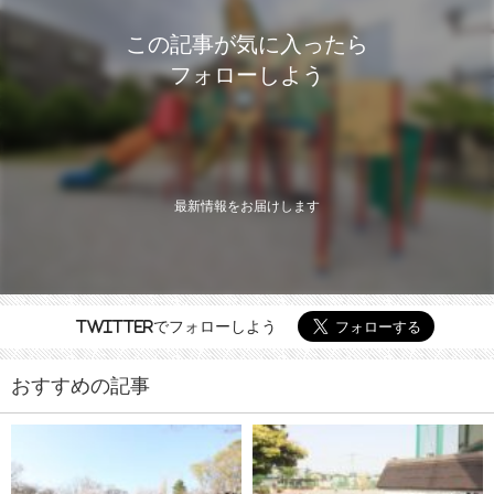
この記事が気に入ったら
フォローしよう
最新情報をお届けします
Twitterでフォローしよう
おすすめの記事