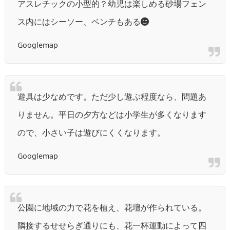
アスレチックの小型的？幼児は楽しめる砂場フェン
ス内にはシーソー、ベンチもある😊
Googlemap
遊具は少なめです。ただ少し遊ぶ程度なら、問題あ
りません。平日の夕方などは小学生が多くなります
ので、小さい子は遊びにくくなります。
Googlemap
公園に地域の力で花を植え、花壇が作られている。
隣接するせせらぎ通りにも、花一杯運動によって四