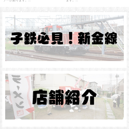
ソーがあります。...
ます。...