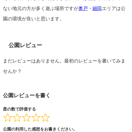
ない地元の方が多く遊ぶ場所ですが
奥戸
・
細田
エリアは公
園の環境が良いと思います。
公園レビュー
まだレビューはありません。最初のレビューを書いてみま
せんか？
公園レビューを書く
星の数で評価する
公園の利用した感想をお書きください。