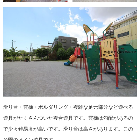
滑り台・雲梯・ボルダリング・複雑な足元部分など遊べる
遊具がたくさんついた複合遊具です。雲梯は勾配があるの
で少々難易度が高いです。滑り台は高さがあります。この
公園のメイン遊具です。