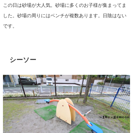
この日は砂場が大人気。砂場に多くのお子様が集まってま
した。砂場の周りにはベンチが複数あります。日陰はない
です。
シーソー