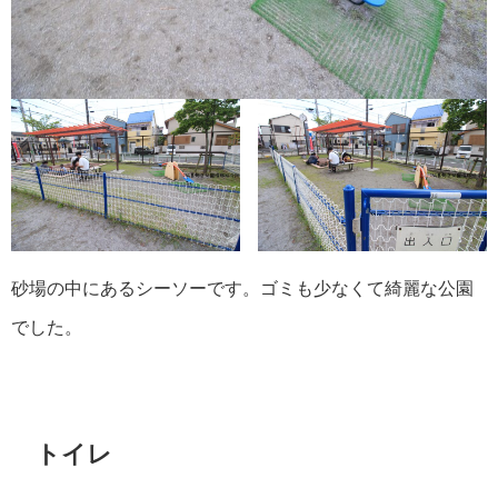
砂場の中にあるシーソーです。ゴミも少なくて綺麗な公園
でした。
トイレ