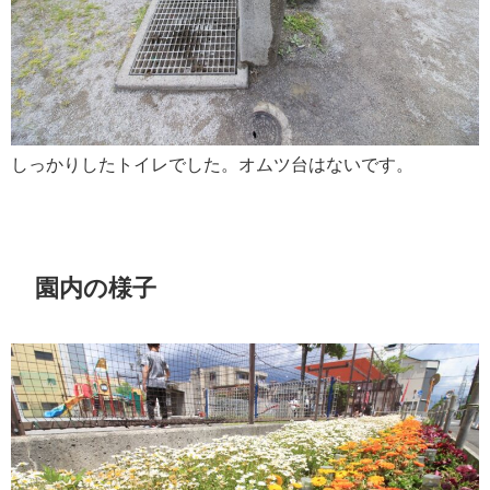
しっかりしたトイレでした。オムツ台はないです。
園内の様子