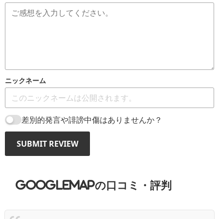
ニックネーム
差別的発言や誹謗中傷はありませんか？
SUBMIT REVIEW
GoogleMAPの口コミ・評判