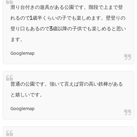
滑り台付きの遊具がある公園です。階段で上まで登
れるので1歳半くらいの子でも楽しめます。壁登りの
登り口もあるので3歳以降の子供でも楽しめると思い
ます。
Googlemap
普通の公園です。強いて言えば背の高い鉄棒がある
と嬉しいです。
Googlemap