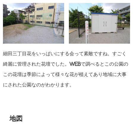
細田三丁目花をいっぱいにする会って素敵ですね。すごく
綺麗に管理された花壇でした。WEBで調べるとこの公園の
この花壇は季節によって様々な花が植えてあり地域に大事
にされた公園なのがわかります。
地図