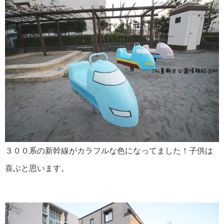
３００系の新幹線がカラフルな色になってました！子供は
喜ぶと思います。