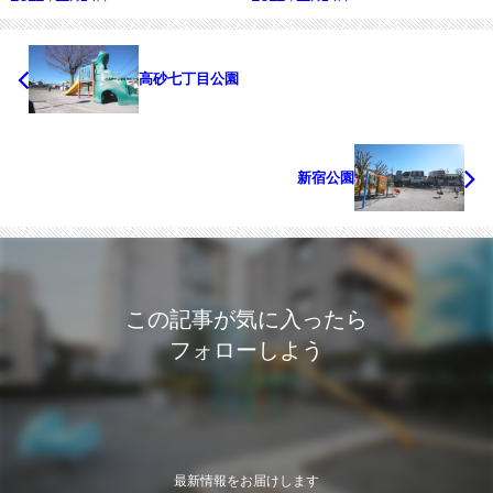
高砂七丁目公園
新宿公園
この記事が気に入ったら
フォローしよう
最新情報をお届けします