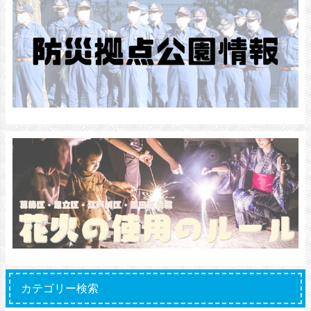
カテゴリー検索