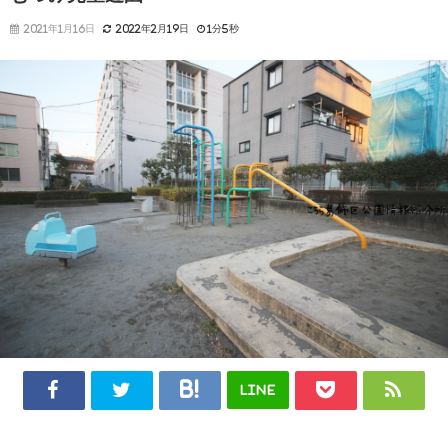
2021年1月16日
2022年2月19日
1分5秒
LINE