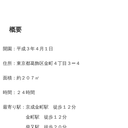
概要
開園：平成３年４月１日
住所：東京都葛飾区金町４丁目３−４
面積：約２０７㎡
時間：２４時間
最寄り駅：京成金町駅 徒歩１２分
金町駅 徒歩１２分
柴又駅 徒歩２０分