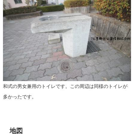
和式の男女兼用のトイレです。この周辺は同様のトイレが
多かったです。
地図