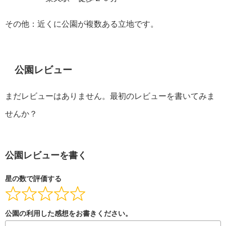
その他：近くに公園が複数ある立地です。
公園レビュー
まだレビューはありません。最初のレビューを書いてみま
せんか？
公園レビューを書く
星の数で評価する
公園の利用した感想をお書きください。