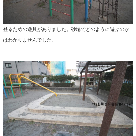
登るための遊具がありました。砂場でどのように遊ぶのか
はわかりませんでした。