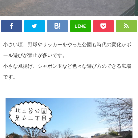
LINE
小さい頃、野球やサッカーをやった公園も時代の変化かボ
ール遊びが禁止が多いです。
小さな凧揚げ、シャボン玉など色々な遊び方のできる広場
です。