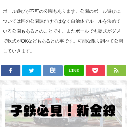
ボール遊びが不可の公園もあります。公園のボール遊びに
ついては区の公園課だけではなく自治体でルールを決めて
いる公園もあるとのことです。またボールでも硬式がダメ
で軟式がOKなどもあるとの事です。可能な限り調べて公開
していきます。
LINE