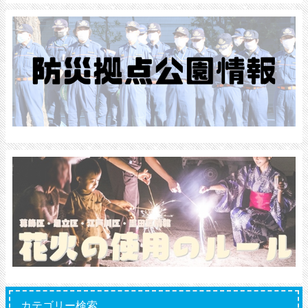
カテゴリー検索